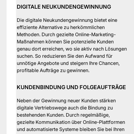
DIGITALE NEUKUNDENGEWINNUNG
Die digitale Neukundengewinnung bietet eine
effiziente Alternative zu herkömmlichen
Methoden. Durch gezielte Online-Marketing-
Maßnahmen können Sie potenzielle Kunden
genau dort erreichen, wo sie aktiv nach Lösungen
suchen. So reduzieren Sie den Aufwand für
unnötige Angebote und steigern Ihre Chancen,
profitable Aufträge zu gewinnen.
KUNDENBINDUNG UND FOLGEAUFTRÄGE
Neben der Gewinnung neuer Kunden stärken
digitale Vertriebswege auch die Bindung zu
bestehenden Kunden. Durch regelmäßige,
gezielte Kommunikation über Online-Plattformen
und automatisierte Systeme bleiben Sie bei Ihren