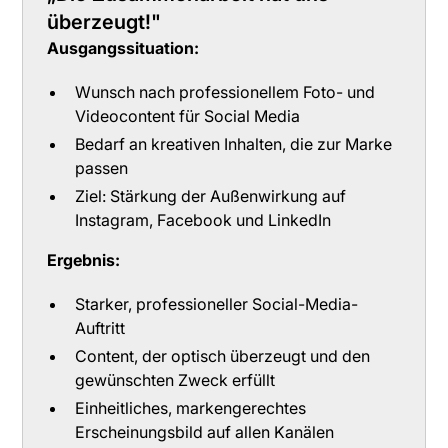
überzeugt!"
Ausgangssituation:
Wunsch nach professionellem Foto- und
Videocontent für Social Media
Bedarf an kreativen Inhalten, die zur Marke
passen
Ziel: Stärkung der Außenwirkung auf
Instagram, Facebook und LinkedIn
Ergebnis:
Starker, professioneller Social-Media-
Auftritt
Content, der optisch überzeugt und den
gewünschten Zweck erfüllt
Einheitliches, markengerechtes
Erscheinungsbild auf allen Kanälen