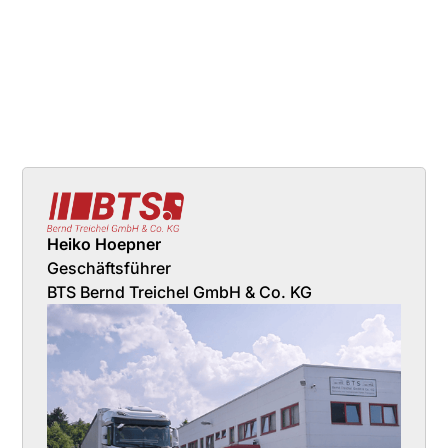
Heiko Hoepner
Geschäftsführer
BTS Bernd Treichel GmbH & Co. KG