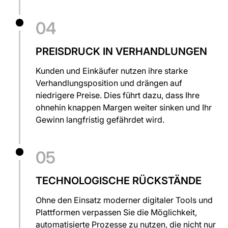
04
PREISDRUCK IN VERHANDLUNGEN
Kunden und Einkäufer nutzen ihre starke
Verhandlungsposition und drängen auf
niedrigere Preise. Dies führt dazu, dass Ihre
ohnehin knappen Margen weiter sinken und Ihr
Gewinn langfristig gefährdet wird.
05
TECHNOLOGISCHE RÜCKSTÄNDE
Ohne den Einsatz moderner digitaler Tools und
Plattformen verpassen Sie die Möglichkeit,
automatisierte Prozesse zu nutzen, die nicht nur