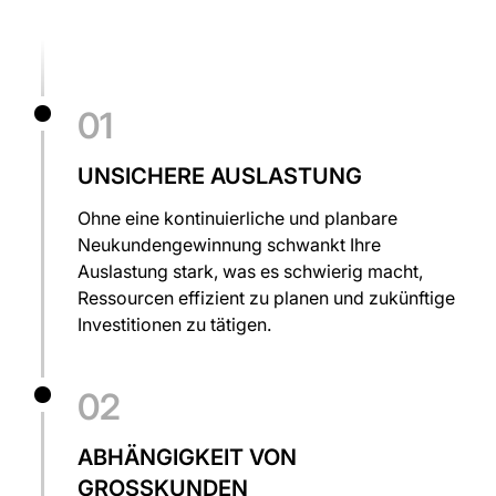
01
UNSICHERE AUSLASTUNG
Ohne eine kontinuierliche und planbare
Neukundengewinnung schwankt Ihre
Auslastung stark, was es schwierig macht,
Ressourcen effizient zu planen und zukünftige
Investitionen zu tätigen.
02
ABHÄNGIGKEIT VON
GROSSKUNDEN