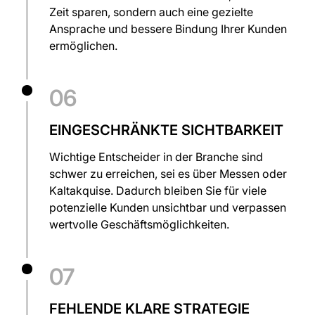
Zeit sparen, sondern auch eine gezielte
Ansprache und bessere Bindung Ihrer Kunden
ermöglichen.
06
EINGESCHRÄNKTE SICHTBARKEIT
Wichtige Entscheider in der Branche sind
schwer zu erreichen, sei es über Messen oder
Kaltakquise. Dadurch bleiben Sie für viele
potenzielle Kunden unsichtbar und verpassen
wertvolle Geschäftsmöglichkeiten.
07
FEHLENDE KLARE STRATEGIE