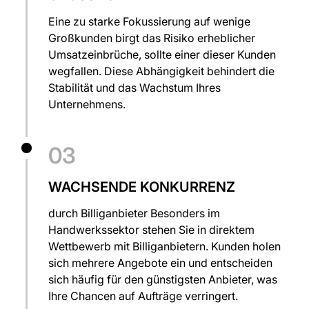
Eine zu starke Fokussierung auf wenige
Großkunden birgt das Risiko erheblicher
Umsatzeinbrüche, sollte einer dieser Kunden
wegfallen. Diese Abhängigkeit behindert die
Stabilität und das Wachstum Ihres
Unternehmens.
03
WACHSENDE KONKURRENZ
durch Billiganbieter Besonders im
Handwerkssektor stehen Sie in direktem
Wettbewerb mit Billiganbietern. Kunden holen
sich mehrere Angebote ein und entscheiden
sich häufig für den günstigsten Anbieter, was
Ihre Chancen auf Aufträge verringert.