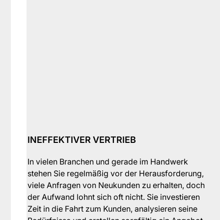
INEFFEKTIVER VERTRIEB
In vielen Branchen und gerade im Handwerk
stehen Sie regelmäßig vor der Herausforderung,
viele Anfragen von Neukunden zu erhalten, doch
der Aufwand lohnt sich oft nicht. Sie investieren
Zeit in die Fahrt zum Kunden, analysieren seine