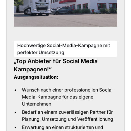
Hochwertige Social-Media-Kampagne mit
perfekter Umsetzung
„Top Anbieter für Social Media
Kampagnen!“
Ausgangssituation:
Wunsch nach einer professionellen Social-
Media-Kampagne für das eigene
Unternehmen
Bedarf an einem zuverlässigen Partner für
Planung, Umsetzung und Veröffentlichung
Erwartung an einen strukturierten und