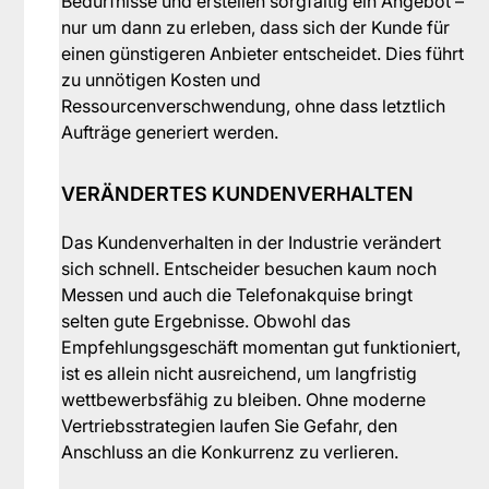
Bedürfnisse und erstellen sorgfältig ein Angebot –
nur um dann zu erleben, dass sich der Kunde für
einen günstigeren Anbieter entscheidet. Dies führt
zu unnötigen Kosten und
Ressourcenverschwendung, ohne dass letztlich
Aufträge generiert werden.
VERÄNDERTES KUNDENVERHALTEN
Das Kundenverhalten in der Industrie verändert
sich schnell. Entscheider besuchen kaum noch
Messen und auch die Telefonakquise bringt
selten gute Ergebnisse. Obwohl das
Empfehlungsgeschäft momentan gut funktioniert,
ist es allein nicht ausreichend, um langfristig
wettbewerbsfähig zu bleiben. Ohne moderne
Vertriebsstrategien laufen Sie Gefahr, den
Anschluss an die Konkurrenz zu verlieren.