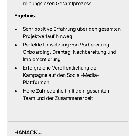
reibungslosen Gesamtprozess
Ergebnis:
Sehr positive Erfahrung über den gesamten
Projektverlauf hinweg
Perfekte Umsetzung von Vorbereitung,
Onboarding, Drehtag, Nachbereitung und
Implementierung
Erfolgreiche Veröffentlichung der
Kampagne auf den Social-Media-
Plattformen
Hohe Zufriedenheit mit dem gesamten
Team und der Zusammenarbeit