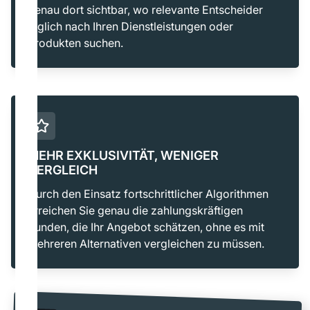
genau dort sichtbar, wo relevante Entscheider
täglich nach Ihren Dienstleistungen oder
Produkten suchen.
MEHR EXKLUSIVITÄT, WENIGER
VERGLEICH
Durch den Einsatz fortschrittlicher Algorithmen
erreichen Sie genau die zahlungskräftigen
Kunden, die Ihr Angebot schätzen, ohne es mit
mehreren Alternativen vergleichen zu müssen.