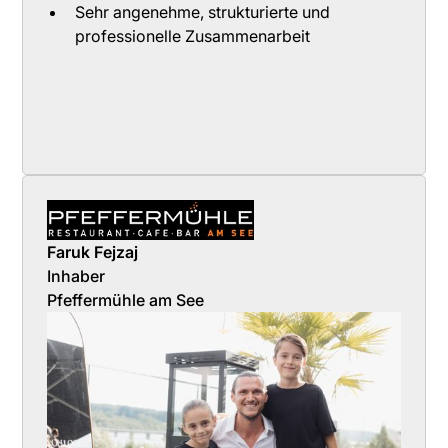
Sehr angenehme, strukturierte und
professionelle Zusammenarbeit
Faruk Fejzaj
Inhaber
Pfeffermühle am See