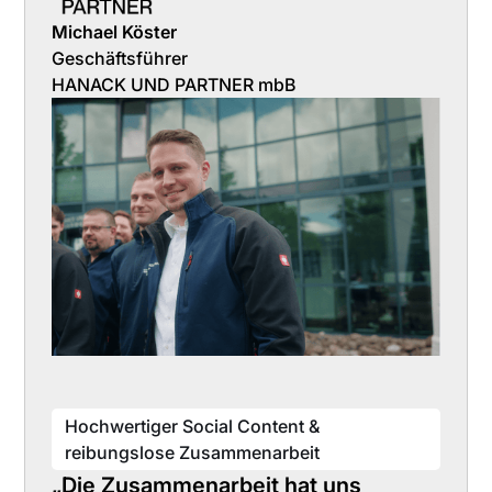
Michael Köster
Geschäftsführer
HANACK UND PARTNER mbB
Hochwertiger Social Content &
reibungslose Zusammenarbeit
„Die Zusammenarbeit hat uns