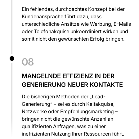
Ein fehlendes, durchdachtes Konzept bei der
Kundenansprache führt dazu, dass
unterschiedliche Ansätze wie Werbung, E-Mails
oder Telefonakquise unkoordiniert wirken und
somit nicht den gewünschten Erfolg bringen.
08
MANGELNDE EFFIZIENZ IN DER
GENERIERUNG NEUER KONTAKTE
Die bisherigen Methoden der „Lead-
Generierung“ – sei es durch Kaltakquise,
Netzwerke oder Empfehlungsmarketing –
bringen nicht die gewünschte Anzahl an
qualifizierten Anfragen, was zu einer
ineffizienten Nutzung Ihrer Ressourcen führt.