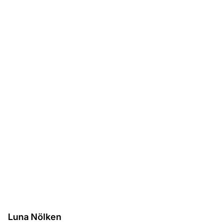
Luna Nölken