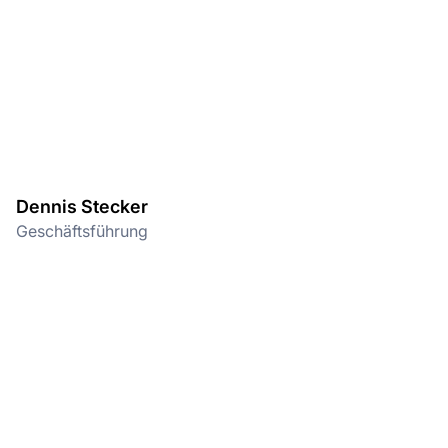
Dennis Stecker
Geschäftsführung