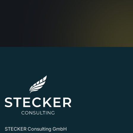
STECKER Consulting GmbH