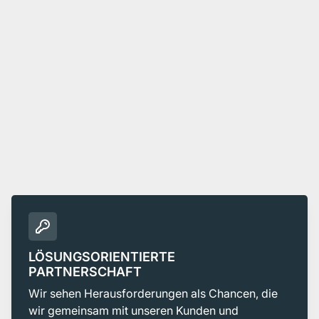
LÖSUNGSORIENTIERTE
PARTNERSCHAFT
Wir sehen Herausforderungen als Chancen, die
wir gemeinsam mit unseren Kunden und