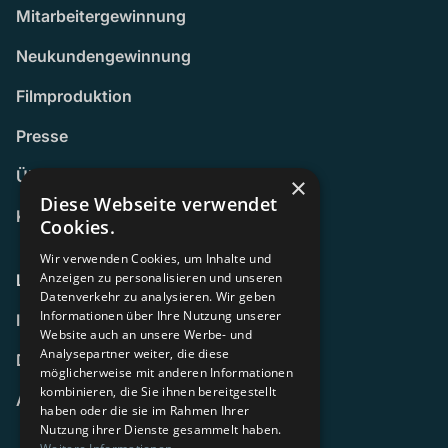
Mitarbeitergewinnung
Neukundengewinnung
Filmproduktion
Presse
Über uns
×
Diese Webseite verwendet
Karriere
Wir stellen ein!
Cookies.
Wir verwenden Cookies, um Inhalte und
Anzeigen zu personalisieren und unseren
LINKS
Datenverkehr zu analysieren. Wir geben
Informationen über Ihre Nutzung unserer
Impressum
Website auch an unsere Werbe- und
Analysepartner weiter, die diese
Datenschutz
möglicherweise mit anderen Informationen
kombinieren, die Sie ihnen bereitgestellt
AGB
haben oder die sie im Rahmen Ihrer
Nutzung ihrer Dienste gesammelt haben.