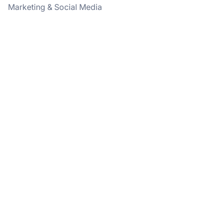
Marketing & Social Media