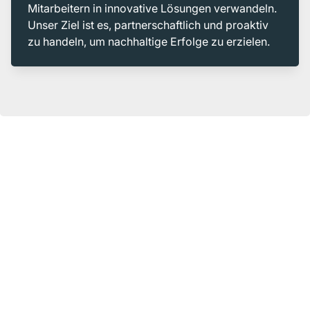
Mitarbeitern in innovative Lösungen verwandeln.
Unser Ziel ist es, partnerschaftlich und proaktiv
zu handeln, um nachhaltige Erfolge zu erzielen.