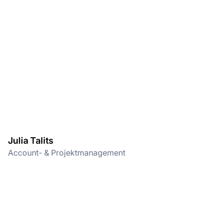
Julia Talits
Account- & Projektmanagement