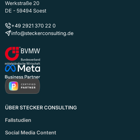
Werkstraße 20
DE - 59494 Soest
+49 2921 370 22 0
info@steckerconsulting.de
ÜBER STECKER CONSULTING
Fallstudien
Social Media Content