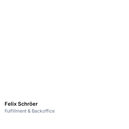
Felix Schröer
Fulfillment & Backoffice