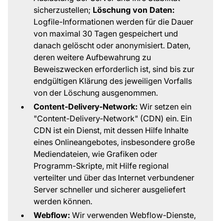
sicherzustellen;
Löschung von Daten:
Logfile-Informationen werden für die Dauer
von maximal 30 Tagen gespeichert und
danach gelöscht oder anonymisiert. Daten,
deren weitere Aufbewahrung zu
Beweiszwecken erforderlich ist, sind bis zur
endgültigen Klärung des jeweiligen Vorfalls
von der Löschung ausgenommen.
Content-Delivery-Network:
Wir setzen ein
"Content-Delivery-Network" (CDN) ein. Ein
CDN ist ein Dienst, mit dessen Hilfe Inhalte
eines Onlineangebotes, insbesondere große
Mediendateien, wie Grafiken oder
Programm-Skripte, mit Hilfe regional
verteilter und über das Internet verbundener
Server schneller und sicherer ausgeliefert
werden können.
Webflow:
Wir verwenden Webflow-Dienste,