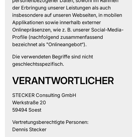
personenbezogener Daten, sowohl im Rahmen
der Erbringung unserer Leistungen als auch
insbesondere auf unseren Webseiten, in mobilen
Applikationen sowie innerhalb externer
Onlinepräsenzen, wie z. B. unserer Social-Media-
Profile (nachfolgend zusammenfassend
bezeichnet als "Onlineangebot“).
Die verwendeten Begriffe sind nicht
geschlechtsspezifisch.
VERANTWORTLICHER
STECKER Consulting GmbH
Werkstraße 20
59494 Soest
Vertretungsberechtigte Personen:
Dennis Stecker