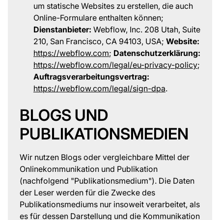
um statische Websites zu erstellen, die auch
Online-Formulare enthalten können;
Dienstanbieter:
Webflow, Inc. 208 Utah, Suite
210, San Francisco, CA 94103, USA;
Website:
https://webflow.com
;
Datenschutzerklärung:
https://webflow.com/legal/eu-privacy-policy
;
Auftragsverarbeitungsvertrag:
https://webflow.com/legal/sign-dpa
.
BLOGS UND
PUBLIKATIONSMEDIEN
Wir nutzen Blogs oder vergleichbare Mittel der
Onlinekommunikation und Publikation
(nachfolgend "Publikationsmedium"). Die Daten
der Leser werden für die Zwecke des
Publikationsmediums nur insoweit verarbeitet, als
es für dessen Darstellung und die Kommunikation