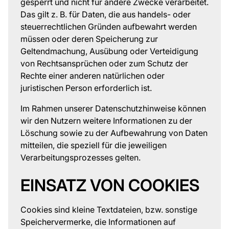
gesperrt und nicht für andere Zwecke verarbeitet.
Das gilt z. B. für Daten, die aus handels- oder
steuerrechtlichen Gründen aufbewahrt werden
müssen oder deren Speicherung zur
Geltendmachung, Ausübung oder Verteidigung
von Rechtsansprüchen oder zum Schutz der
Rechte einer anderen natürlichen oder
juristischen Person erforderlich ist.
Im Rahmen unserer Datenschutzhinweise können
wir den Nutzern weitere Informationen zu der
Löschung sowie zu der Aufbewahrung von Daten
mitteilen, die speziell für die jeweiligen
Verarbeitungsprozesses gelten.
EINSATZ VON COOKIES
Cookies sind kleine Textdateien, bzw. sonstige
Speichervermerke, die Informationen auf