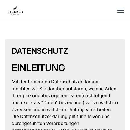
DATENSCHUTZ
EINLEITUNG
Mit der folgenden Datenschutzerklärung
möchten wir Sie darüber aufklären, welche Arten
Ihrer personenbezogenen Daten(nachfolgend
auch kurz als "Daten“ bezeichnet) wir zu welchen
Zwecken und in welchem Umfang verarbeiten.
Die Datenschutzerklärung gilt für alle von uns
durchgeführten Verarbeitungen