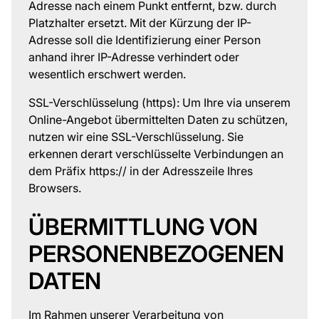
Adresse nach einem Punkt entfernt, bzw. durch
Platzhalter ersetzt. Mit der Kürzung der IP-
Adresse soll die Identifizierung einer Person
anhand ihrer IP-Adresse verhindert oder
wesentlich erschwert werden.
SSL-Verschlüsselung (https): Um Ihre via unserem
Online-Angebot übermittelten Daten zu schützen,
nutzen wir eine SSL-Verschlüsselung. Sie
erkennen derart verschlüsselte Verbindungen an
dem Präfix https:// in der Adresszeile Ihres
Browsers.
ÜBERMITTLUNG VON
PERSONENBEZOGENEN
DATEN
Im Rahmen unserer Verarbeitung von