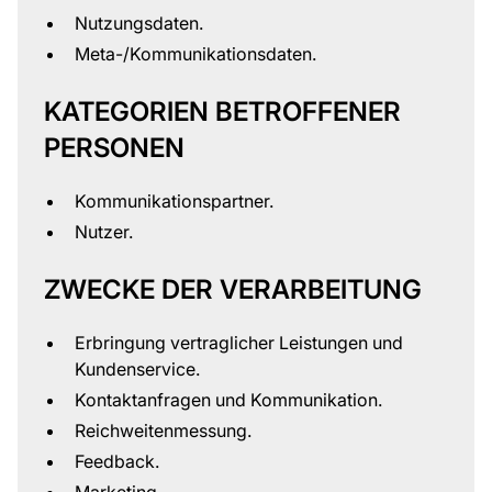
Nutzungsdaten.
Meta-/Kommunikationsdaten.
KATEGORIEN BETROFFENER
PERSONEN
Kommunikationspartner.
Nutzer.
ZWECKE DER VERARBEITUNG
Erbringung vertraglicher Leistungen und
Kundenservice.
Kontaktanfragen und Kommunikation.
Reichweitenmessung.
Feedback.