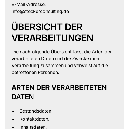
E-Mail-Adresse:
info@steckerconsulting.de
ÜBERSICHT DER
VERARBEITUNGEN
Die nachfolgende Übersicht fasst die Arten der
verarbeiteten Daten und die Zwecke ihrer
Verarbeitung zusammen und verweist auf die
betroffenen Personen.
ARTEN DER VERARBEITETEN
DATEN
Bestandsdaten.
Kontaktdaten.
Inhaltsdaten.