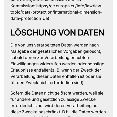
Kommission: https://ec.europa.eu/info/law/law-
topic/data-protection/international-dimension-
data-protection_de).
LÖSCHUNG VON DATEN
Die von uns verarbeiteten Daten werden nach
Maßgabe der gesetzlichen Vorgaben gelöscht,
sobald deren zur Verarbeitung erlaubten
Einwilligungen widerrufen werden oder sonstige
Erlaubnisse entfallen(z. B. wenn der Zweck der
Verarbeitung dieser Daten entfallen ist oder sie
für den Zweck nicht erforderlich sind).
Sofern die Daten nicht gelöscht werden, weil sie
für andere und gesetzlich zulässige Zwecke
erforderlich sind, wird deren Verarbeitung auf
diese Zwecke beschränkt. D.h., die Daten werden