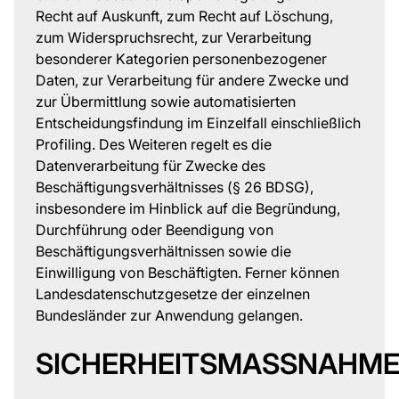
Recht auf Auskunft, zum Recht auf Löschung,
zum Widerspruchsrecht, zur Verarbeitung
besonderer Kategorien personenbezogener
Daten, zur Verarbeitung für andere Zwecke und
zur Übermittlung sowie automatisierten
Entscheidungsfindung im Einzelfall einschließlich
Profiling. Des Weiteren regelt es die
Datenverarbeitung für Zwecke des
Beschäftigungsverhältnisses (§ 26 BDSG),
insbesondere im Hinblick auf die Begründung,
Durchführung oder Beendigung von
Beschäftigungsverhältnissen sowie die
Einwilligung von Beschäftigten. Ferner können
Landesdatenschutzgesetze der einzelnen
Bundesländer zur Anwendung gelangen.
SICHERHEITSMASSNAHME