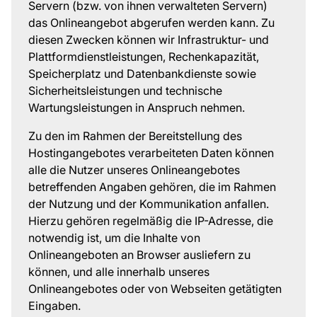
Servern (bzw. von ihnen verwalteten Servern)
das Onlineangebot abgerufen werden kann. Zu
diesen Zwecken können wir Infrastruktur- und
Plattformdienstleistungen, Rechenkapazität,
Speicherplatz und Datenbankdienste sowie
Sicherheitsleistungen und technische
Wartungsleistungen in Anspruch nehmen.
Zu den im Rahmen der Bereitstellung des
Hostingangebotes verarbeiteten Daten können
alle die Nutzer unseres Onlineangebotes
betreffenden Angaben gehören, die im Rahmen
der Nutzung und der Kommunikation anfallen.
Hierzu gehören regelmäßig die IP-Adresse, die
notwendig ist, um die Inhalte von
Onlineangeboten an Browser ausliefern zu
können, und alle innerhalb unseres
Onlineangebotes oder von Webseiten getätigten
Eingaben.