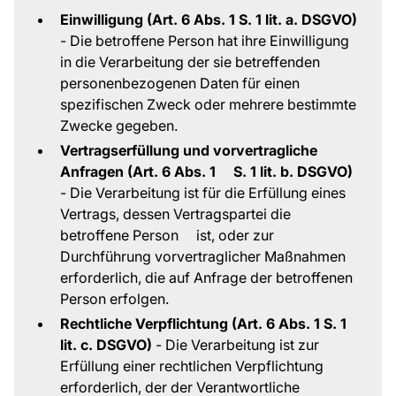
Einwilligung (Art. 6 Abs. 1 S. 1 lit. a. DSGVO)
- Die betroffene Person hat ihre Einwilligung
in die Verarbeitung der sie betreffenden
personenbezogenen Daten für einen
spezifischen Zweck oder mehrere bestimmte
Zwecke gegeben.
Vertragserfüllung und vorvertragliche
Anfragen (Art. 6 Abs. 1 S. 1 lit. b. DSGVO)
- Die Verarbeitung ist für die Erfüllung eines
Vertrags, dessen Vertragspartei die
betroffene Person ist, oder zur
Durchführung vorvertraglicher Maßnahmen
erforderlich, die auf Anfrage der betroffenen
Person erfolgen.
Rechtliche Verpflichtung (Art. 6 Abs. 1 S. 1
lit. c. DSGVO)
- Die Verarbeitung ist zur
Erfüllung einer rechtlichen Verpflichtung
erforderlich, der der Verantwortliche