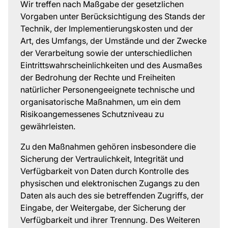
Wir treffen nach Maßgabe der gesetzlichen
Vorgaben unter Berücksichtigung des Stands der
Technik, der Implementierungskosten und der
Art, des Umfangs, der Umstände und der Zwecke
der Verarbeitung sowie der unterschiedlichen
Eintrittswahrscheinlichkeiten und des Ausmaßes
der Bedrohung der Rechte und Freiheiten
natürlicher Personengeeignete technische und
organisatorische Maßnahmen, um ein dem
Risikoangemessenes Schutzniveau zu
gewährleisten.
Zu den Maßnahmen gehören insbesondere die
Sicherung der Vertraulichkeit, Integrität und
Verfügbarkeit von Daten durch Kontrolle des
physischen und elektronischen Zugangs zu den
Daten als auch des sie betreffenden Zugriffs, der
Eingabe, der Weitergabe, der Sicherung der
Verfügbarkeit und ihrer Trennung. Des Weiteren