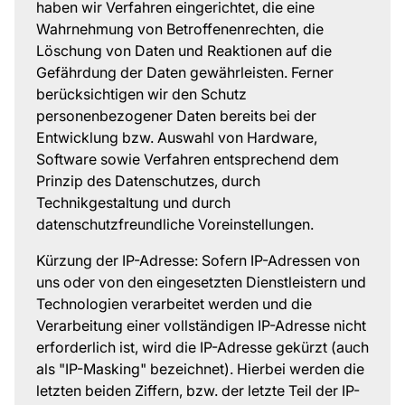
haben wir Verfahren eingerichtet, die eine
Wahrnehmung von Betroffenenrechten, die
Löschung von Daten und Reaktionen auf die
Gefährdung der Daten gewährleisten. Ferner
berücksichtigen wir den Schutz
personenbezogener Daten bereits bei der
Entwicklung bzw. Auswahl von Hardware,
Software sowie Verfahren entsprechend dem
Prinzip des Datenschutzes, durch
Technikgestaltung und durch
datenschutzfreundliche Voreinstellungen.
Kürzung der IP-Adresse: Sofern IP-Adressen von
uns oder von den eingesetzten Dienstleistern und
Technologien verarbeitet werden und die
Verarbeitung einer vollständigen IP-Adresse nicht
erforderlich ist, wird die IP-Adresse gekürzt (auch
als "IP-Masking" bezeichnet). Hierbei werden die
letzten beiden Ziffern, bzw. der letzte Teil der IP-