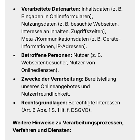
Verarbeitete Datenarten:
Inhaltsdaten (z. B.
Eingaben in Onlineformularen);
Nutzungsdaten (z. B. besuchte Webseiten,
Interesse an Inhalten, Zugriffszeiten);
Meta-/Kommunikationsdaten (z. B. Geräte-
Informationen, IP-Adressen).
Betroffene Personen:
Nutzer (z. B.
Webseitenbesucher, Nutzer von
Onlinediensten).
Zwecke der Verarbeitung:
Bereitstellung
unseres Onlineangebotes und
Nutzerfreundlichkeit.
Rechtsgrundlagen:
Berechtigte Interessen
(Art. 6 Abs. 1 S. 1 lit. f. DSGVO).
Weitere Hinweise zu Verarbeitungsprozessen,
Verfahren und Diensten: