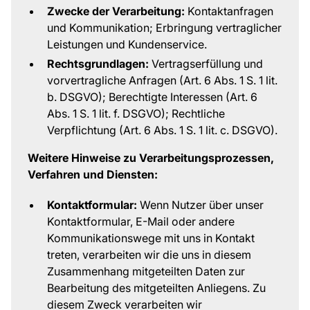
Zwecke der Verarbeitung:
Kontaktanfragen
und Kommunikation; Erbringung vertraglicher
Leistungen und Kundenservice.
Rechtsgrundlagen:
Vertragserfüllung und
vorvertragliche Anfragen (Art. 6 Abs. 1 S. 1 lit.
b. DSGVO); Berechtigte Interessen (Art. 6
Abs. 1 S. 1 lit. f. DSGVO); Rechtliche
Verpflichtung (Art. 6 Abs. 1 S. 1 lit. c. DSGVO).
Weitere Hinweise zu Verarbeitungsprozessen,
Verfahren und Diensten:
Kontaktformular:
Wenn Nutzer über unser
Kontaktformular, E-Mail oder andere
Kommunikationswege mit uns in Kontakt
treten, verarbeiten wir die uns in diesem
Zusammenhang mitgeteilten Daten zur
Bearbeitung des mitgeteilten Anliegens. Zu
diesem Zweck verarbeiten wir