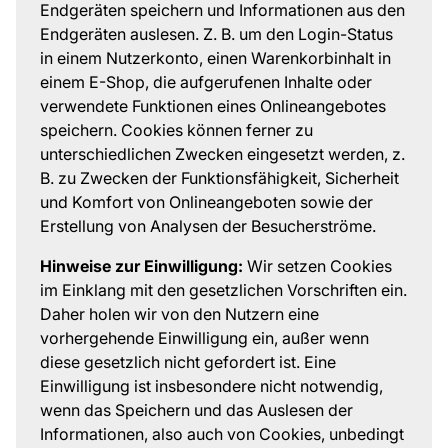
Endgeräten speichern und Informationen aus den
Endgeräten auslesen. Z. B. um den Login-Status
in einem Nutzerkonto, einen Warenkorbinhalt in
einem E-Shop, die aufgerufenen Inhalte oder
verwendete Funktionen eines Onlineangebotes
speichern. Cookies können ferner zu
unterschiedlichen Zwecken eingesetzt werden, z.
B. zu Zwecken der Funktionsfähigkeit, Sicherheit
und Komfort von Onlineangeboten sowie der
Erstellung von Analysen der Besucherströme.
Hinweise zur Einwilligung:
Wir setzen Cookies
im Einklang mit den gesetzlichen Vorschriften ein.
Daher holen wir von den Nutzern eine
vorhergehende Einwilligung ein, außer wenn
diese gesetzlich nicht gefordert ist. Eine
Einwilligung ist insbesondere nicht notwendig,
wenn das Speichern und das Auslesen der
Informationen, also auch von Cookies, unbedingt