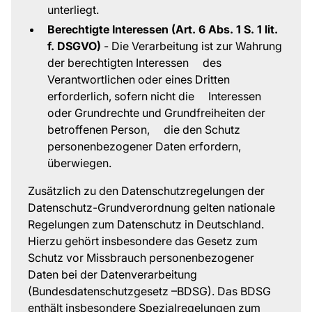
unterliegt.
Berechtigte Interessen (Art. 6 Abs. 1 S. 1 lit.
f. DSGVO)
- Die Verarbeitung ist zur Wahrung
der berechtigten Interessen des
Verantwortlichen oder eines Dritten
erforderlich, sofern nicht die Interessen
oder Grundrechte und Grundfreiheiten der
betroffenen Person, die den Schutz
personenbezogener Daten erfordern,
überwiegen.
Zusätzlich zu den Datenschutzregelungen der
Datenschutz-Grundverordnung gelten nationale
Regelungen zum Datenschutz in Deutschland.
Hierzu gehört insbesondere das Gesetz zum
Schutz vor Missbrauch personenbezogener
Daten bei der Datenverarbeitung
(Bundesdatenschutzgesetz –BDSG). Das BDSG
enthält insbesondere Spezialregelungen zum