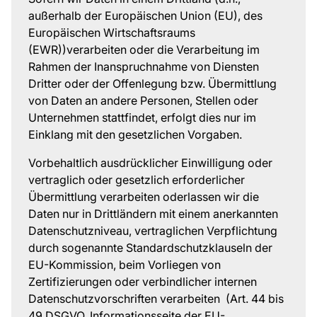
außerhalb der Europäischen Union (EU), des
Europäischen Wirtschaftsraums
(EWR))verarbeiten oder die Verarbeitung im
Rahmen der Inanspruchnahme von Diensten
Dritter oder der Offenlegung bzw. Übermittlung
von Daten an andere Personen, Stellen oder
Unternehmen stattfindet, erfolgt dies nur im
Einklang mit den gesetzlichen Vorgaben.
Vorbehaltlich ausdrücklicher Einwilligung oder
vertraglich oder gesetzlich erforderlicher
Übermittlung verarbeiten oderlassen wir die
Daten nur in Drittländern mit einem anerkannten
Datenschutzniveau, vertraglichen Verpflichtung
durch sogenannte Standardschutzklauseln der
EU-Kommission, beim Vorliegen von
Zertifizierungen oder verbindlicher internen
Datenschutzvorschriften verarbeiten (Art. 44 bis
49 DSGVO, Informationsseite der EU-