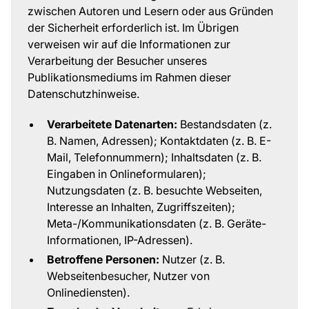
zwischen Autoren und Lesern oder aus Gründen
der Sicherheit erforderlich ist. Im Übrigen
verweisen wir auf die Informationen zur
Verarbeitung der Besucher unseres
Publikationsmediums im Rahmen dieser
Datenschutzhinweise.
Verarbeitete Datenarten:
Bestandsdaten (z.
B. Namen, Adressen); Kontaktdaten (z. B. E-
Mail, Telefonnummern); Inhaltsdaten (z. B.
Eingaben in Onlineformularen);
Nutzungsdaten (z. B. besuchte Webseiten,
Interesse an Inhalten, Zugriffszeiten);
Meta-/Kommunikationsdaten (z. B. Geräte-
Informationen, IP-Adressen).
Betroffene Personen:
Nutzer (z. B.
Webseitenbesucher, Nutzer von
Onlinediensten).