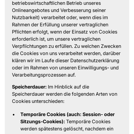
betriebswirtschaftlichen Betrieb unseres
Onlineangebotes und Verbesserung seiner
Nutzbarkeit) verarbeitet oder, wenn dies im
Rahmen der Erfüllung unserer vertraglichen
Pflichten erfolgt, wenn der Einsatz von Cookies
erforderlich ist, um unsere vertraglichen
Verpflichtungen zu erfüllen. Zu welchen Zwecken
die Cookies von uns verarbeitet werden, darüber
klären wir im Laufe dieser Datenschutzerklärung
oder im Rahmen von unseren Einwilligungs- und
Verarbeitungsprozessen auf.
Speicherdauer:
Im Hinblick auf die
Speicherdauer werden die folgenden Arten von
Cookies unterschieden:
Temporäre Cookies (auch: Session- oder
Sitzungs-Cookies):
Temporäre Cookies
werden spätestens gelöscht, nachdem ein