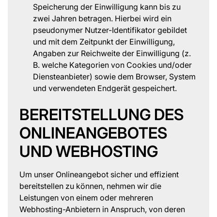
Speicherung der Einwilligung kann bis zu
zwei Jahren betragen. Hierbei wird ein
pseudonymer Nutzer-Identifikator gebildet
und mit dem Zeitpunkt der Einwilligung,
Angaben zur Reichweite der Einwilligung (z.
B. welche Kategorien von Cookies und/oder
Diensteanbieter) sowie dem Browser, System
und verwendeten Endgerät gespeichert.
BEREITSTELLUNG DES
ONLINEANGEBOTES
UND WEBHOSTING
Um unser Onlineangebot sicher und effizient
bereitstellen zu können, nehmen wir die
Leistungen von einem oder mehreren
Webhosting-Anbietern in Anspruch, von deren