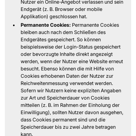
Nutzer ein Online-Angebot verlassen und sein
Endgerät (z. B. Browser oder mobile
Applikation) geschlossen hat.
Permanente Cookies:
Permanente Cookies
bleiben auch nach dem Schließen des
Endgerätes gespeichert. So können
beispielsweise der Login-Status gespeichert
oder bevorzugte Inhalte direkt angezeigt
werden, wenn der Nutzer eine Website erneut
besucht. Ebenso können die mit Hilfe von
Cookies erhobenen Daten der Nutzer zur
Reichweitenmessung verwendet werden.
Sofern wir Nutzern keine expliziten Angaben
zur Art und Speicherdauer von Cookies
mitteilen (z. B. im Rahmen der Einholung der
Einwilligung), sollten Nutzer davon ausgehen,
dass Cookies permanent sind und die
Speicherdauer bis zu zwei Jahre betragen
kann.