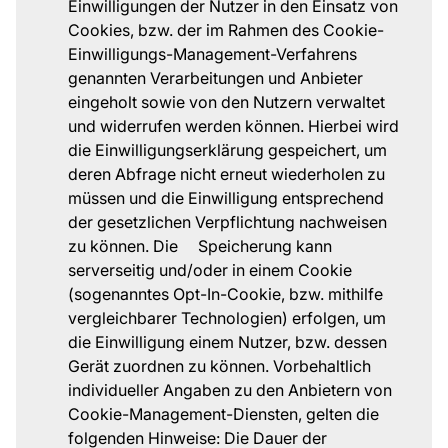
Einwilligungen der Nutzer in den Einsatz von
Cookies, bzw. der im Rahmen des Cookie-
Einwilligungs-Management-Verfahrens
genannten Verarbeitungen und Anbieter
eingeholt sowie von den Nutzern verwaltet
und widerrufen werden können. Hierbei wird
die Einwilligungserklärung gespeichert, um
deren Abfrage nicht erneut wiederholen zu
müssen und die Einwilligung entsprechend
der gesetzlichen Verpflichtung nachweisen
zu können. Die Speicherung kann
serverseitig und/oder in einem Cookie
(sogenanntes Opt-In-Cookie, bzw. mithilfe
vergleichbarer Technologien) erfolgen, um
die Einwilligung einem Nutzer, bzw. dessen
Gerät zuordnen zu können. Vorbehaltlich
individueller Angaben zu den Anbietern von
Cookie-Management-Diensten, gelten die
folgenden Hinweise: Die Dauer der