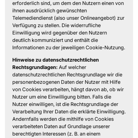
erforderlich sind, um dem den Nutzern einen von
ihnen ausdrücklich gewünschten
Telemediendienst (also unser Onlineangebot) zur
Verfügung zu stellen. Die widerrufliche
Einwilligung wird gegenüber den Nutzern
deutlich kommuniziert und enthält die
Informationen zu der jeweiligen Cookie-Nutzung.
Hinweise zu datenschutzrechtlichen
Rechtsgrundlagen:
Auf welcher
datenschutzrechtlichen Rechtsgrundlage wir die
personenbezogenen Daten der Nutzer mit Hilfe
von Cookies verarbeiten, hängt davon ab, ob wir
Nutzer um eine Einwilligung bitten. Falls die
Nutzer einwilligen, ist die Rechtsgrundlage der
Verarbeitung Ihrer Daten die erklärte Einwilligung.
Andernfalls werden die mithilfe von Cookies
verarbeiteten Daten auf Grundlage unserer
berechtigten Interessen (z. B. an einem