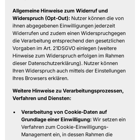
Allgemeine Hinweise zum Widerruf und
Widerspruch (Opt-Out):
Nutzer können die von
ihnen abgegebenen Einwilligungen jederzeit
Widerrufen und zudem einen Widerspruchgegen
die Verarbeitung entsprechend den gesetzlichen
Vorgaben im Art. 21DSGVO einlegen (weitere
Hinweise zum Widerspruch erfolgen im Rahmen
dieser Datenschutzerklärung). Nutzer können
Ihren Widerspruch auch mittels der Einstellungen
Ihres Browsers erklären.
Weitere Hinweise zu Verarbeitungsprozessen,
Verfahren und Diensten:
Verarbeitung von Cookie-Daten auf
Grundlage einer Einwilligung:
Wir setzen ein
Verfahren zum Cookie-Einwilligungs-
Management ein, in dessen Rahmen die