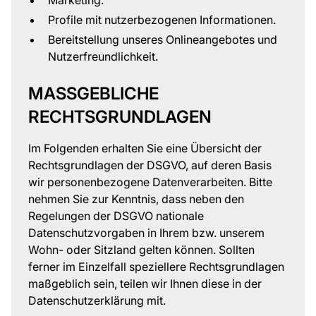
Marketing.
Profile mit nutzerbezogenen Informationen.
Bereitstellung unseres Onlineangebotes und
Nutzerfreundlichkeit.
MASSGEBLICHE R
ECHTSGRUNDLAGEN
Im Folgenden erhalten Sie eine Übersicht der
Rechtsgrundlagen der DSGVO, auf deren Basis
wir personenbezogene Datenverarbeiten. Bitte
nehmen Sie zur Kenntnis, dass neben den
Regelungen der DSGVO nationale
Datenschutzvorgaben in Ihrem bzw. unserem
Wohn- oder Sitzland gelten können. Sollten
ferner im Einzelfall speziellere Rechtsgrundlagen
maßgeblich sein, teilen wir Ihnen diese in der
Datenschutzerklärung mit.