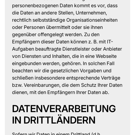
personenbezogenen Daten kommt es vor, dass
die Daten an andere Stellen, Unternehmen,
rechtlich selbstständige Organisationseinheiten
oder Personen übermittelt oder sie ihnen
gegenüber offengelegt werden. Zu den
Empfängern dieser Daten können z. B. mit IT-
Aufgaben beauftragte Dienstleister oder Anbieter
von Diensten und Inhalten, die in eine Webseite
eingebunden werden, gehören. In solchen Fall
beachten wir die gesetzlichen Vorgaben und
schließen insbesondere entsprechende Verträge
bzw. Vereinbarungen, die dem Schutz Ihrer Daten
dienen, mit den Empfängern Ihrer Daten ab.
DATENVERARBEITUNG
IN DRITTLÄNDERN
Sofern wir Daten in einem Drittland (d.h.,