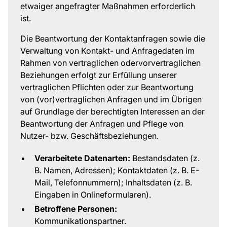
etwaiger angefragter Maßnahmen erforderlich
ist.
Die Beantwortung der Kontaktanfragen sowie die
Verwaltung von Kontakt- und Anfragedaten im
Rahmen von vertraglichen odervorvertraglichen
Beziehungen erfolgt zur Erfüllung unserer
vertraglichen Pflichten oder zur Beantwortung
von (vor)vertraglichen Anfragen und im Übrigen
auf Grundlage der berechtigten Interessen an der
Beantwortung der Anfragen und Pflege von
Nutzer- bzw. Geschäftsbeziehungen.
Verarbeitete Datenarten:
Bestandsdaten (z.
B. Namen, Adressen); Kontaktdaten (z. B. E-
Mail, Telefonnummern); Inhaltsdaten (z. B.
Eingaben in Onlineformularen).
Betroffene Personen:
Kommunikationspartner.