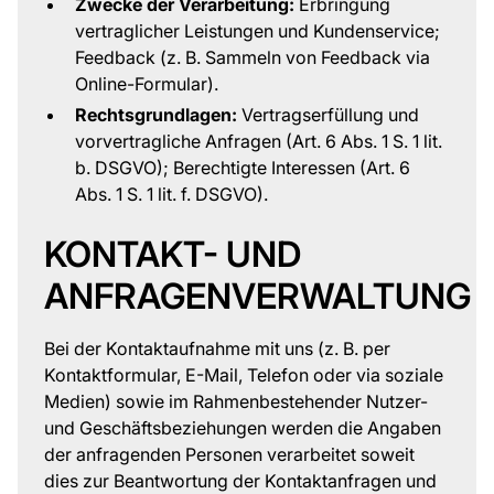
Zwecke der Verarbeitung:
Erbringung
vertraglicher Leistungen und Kundenservice;
Feedback (z. B. Sammeln von Feedback via
Online-Formular).
Rechtsgrundlagen:
Vertragserfüllung und
vorvertragliche Anfragen (Art. 6 Abs. 1 S. 1 lit.
b. DSGVO); Berechtigte Interessen (Art. 6
Abs. 1 S. 1 lit. f. DSGVO).
KONTAKT- UND
ANFRAGENVERWALTUNG
Bei der Kontaktaufnahme mit uns (z. B. per
Kontaktformular, E-Mail, Telefon oder via soziale
Medien) sowie im Rahmenbestehender Nutzer-
und Geschäftsbeziehungen werden die Angaben
der anfragenden Personen verarbeitet soweit
dies zur Beantwortung der Kontaktanfragen und