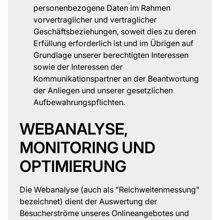
personenbezogene Daten im Rahmen
vorvertraglicher und vertraglicher
Geschäftsbeziehungen, soweit dies zu deren
Erfüllung erforderlich ist und im Übrigen auf
Grundlage unserer berechtigten Interessen
sowie der Interessen der
Kommunikationspartner an der Beantwortung
der Anliegen und unserer gesetzlichen
Aufbewahrungspflichten.
WEBANALYSE,
MONITORING UND
OPTIMIERUNG
Die Webanalyse (auch als "Reichweitenmessung"
bezeichnet) dient der Auswertung der
Besucherströme unseres Onlineangebotes und