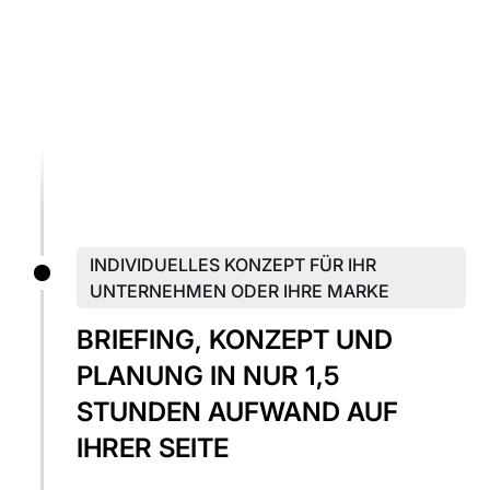
INDIVIDUELLES KONZEPT FÜR IHR
UNTERNEHMEN ODER IHRE MARKE
BRIEFING, KONZEPT UND
PLANUNG IN NUR 1,5
STUNDEN AUFWAND AUF
IHRER SEITE