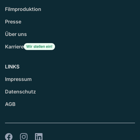
Filmproduktion
Presse
Über uns
Karriere
Wir stellen ein!
LINKS
Impressum
Datenschutz
AGB