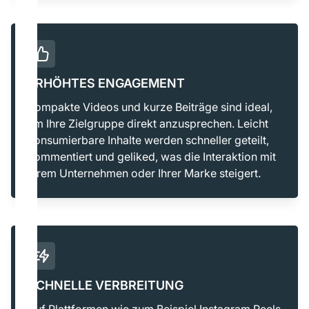
ERHÖHTES ENGAGEMENT
Kompakte Videos und kurze Beiträge sind ideal,
um Ihre Zielgruppe direkt anzusprechen. Leicht
konsumierbare Inhalte werden schneller geteilt,
kommentiert und geliked, was die Interaktion mit
Ihrem Unternehmen oder Ihrer Marke steigert.
SCHNELLE VERBREITUNG