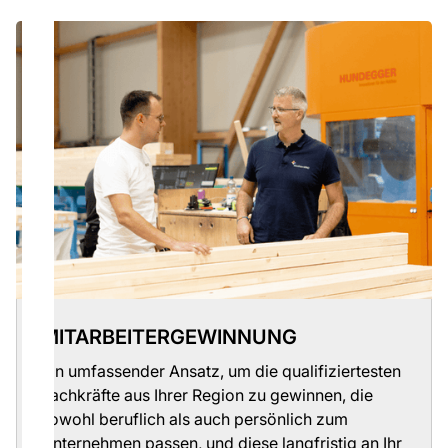
MITARBEITERGEWINNUNG
Ein umfassender Ansatz, um die qualifiziertesten
Fachkräfte aus Ihrer Region zu gewinnen, die
sowohl beruflich als auch persönlich zum
Unternehmen passen, und diese langfristig an Ihr