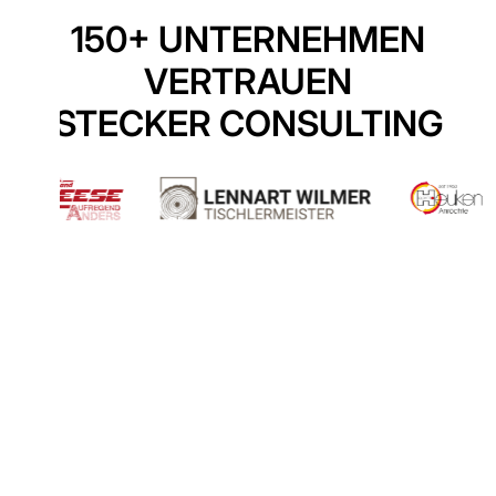
150+ UNTERNEHMEN
VERTRAUEN
STECKER CONSULTING