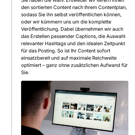
den sortierten Content nach Ihrem Contentplan,
sodass Sie ihn selbst veröffentlichen können,
oder wir kümmern uns um die komplette
Veröffentlichung. Dabei übernehmen wir auch
das Erstellen passender Captions, die Auswahl
relevanter Hashtags und den idealen Zeitpunkt
für das Posting. So ist Ihr Content sofort
einsatzbereit und auf maximale Reichweite
optimiert – ganz ohne zusätzlichen Aufwand für
Sie.