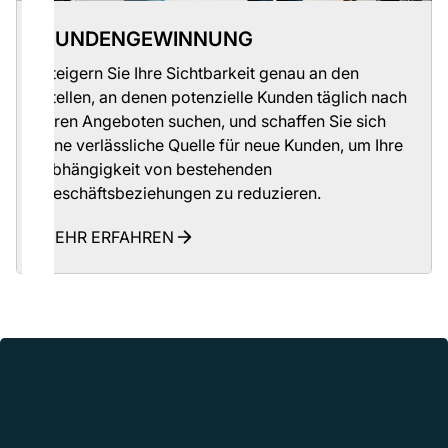
KUNDENGEWINNUNG
Steigern Sie Ihre Sichtbarkeit genau an den
Stellen, an denen potenzielle Kunden täglich nach
Ihren Angeboten suchen, und schaffen Sie sich
eine verlässliche Quelle für neue Kunden, um Ihre
Abhängigkeit von bestehenden
Geschäftsbeziehungen zu reduzieren.
MEHR ERFAHREN