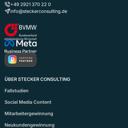
+49 2921 370 22 0
info@steckerconsulting.de
ÜBER STECKER CONSULTING
Fallstudien
Social Media Content
Mitarbeitergewinnung
Neukundengewinnung