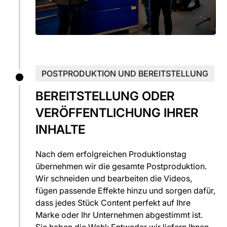
POSTPRODUKTION UND BEREITSTELLUNG
BEREITSTELLUNG ODER
VERÖFFENTLICHUNG IHRER
INHALTE
Nach dem erfolgreichen Produktionstag
übernehmen wir die gesamte Postproduktion.
Wir schneiden und bearbeiten die Videos,
fügen passende Effekte hinzu und sorgen dafür,
dass jedes Stück Content perfekt auf Ihre
Marke oder Ihr Unternehmen abgestimmt ist.
Sie haben die Wahl: Entweder wir liefern Ihnen