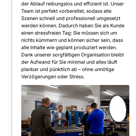
der Ablauf reibungslos und effizient ist. Unser
Team ist perfekt vorbereitet, sodass alle
Szenen schnell und professionell umgesetzt
werden können. Dadurch haben Sie als Kunde
einen stressfreien Tag: Sie müssen sich um
nichts kümmern und können sicher sein, dass
alle Inhalte wie geplant produziert werden.
Dank unserer sorgfältigen Organisation bleibt
der Aufwand für Sie minimal und alles läuft
planbar und pünktlich ab – ohne unnötige
Verzögerungen oder Stress.