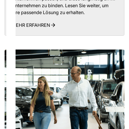
Unternehmen zu binden. Lesen Sie weiter, um
Ihre passende Lösung zu erhalten.
MEHR ERFAHREN