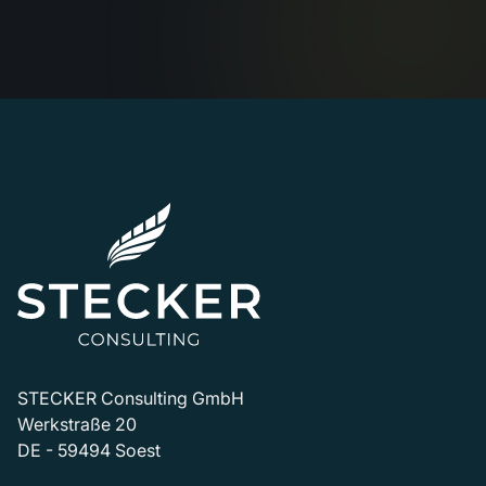
STECKER Consulting GmbH
Werkstraße 20
DE - 59494 Soest