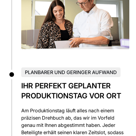
PLANBARER UND GERINGER AUFWAND
IHR PERFEKT GEPLANTER
PRODUKTIONSTAG VOR ORT
Am Produktionstag läuft alles nach einem
präzisen Drehbuch ab, das wir im Vorfeld
genau mit Ihnen abgestimmt haben. Jeder
Beteiligte erhält seinen klaren Zeitslot, sodass