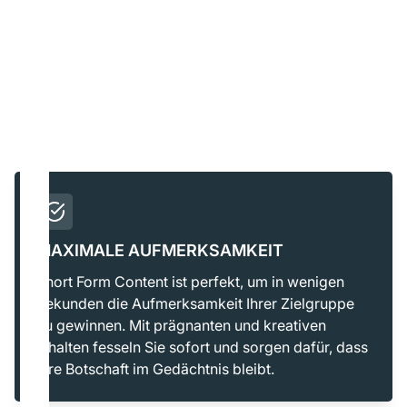
MAXIMALE AUFMERKSAMKEIT
Short Form Content ist perfekt, um in wenigen
Sekunden die Aufmerksamkeit Ihrer Zielgruppe
zu gewinnen. Mit prägnanten und kreativen
Inhalten fesseln Sie sofort und sorgen dafür, dass
Ihre Botschaft im Gedächtnis bleibt.