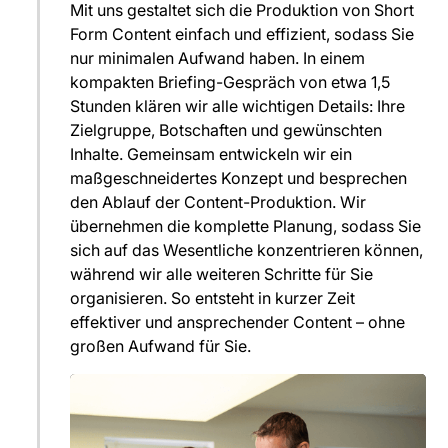
Mit uns gestaltet sich die Produktion von Short
Form Content einfach und effizient, sodass Sie
nur minimalen Aufwand haben. In einem
kompakten Briefing-Gespräch von etwa 1,5
Stunden klären wir alle wichtigen Details: Ihre
Zielgruppe, Botschaften und gewünschten
Inhalte. Gemeinsam entwickeln wir ein
maßgeschneidertes Konzept und besprechen
den Ablauf der Content-Produktion. Wir
übernehmen die komplette Planung, sodass Sie
sich auf das Wesentliche konzentrieren können,
während wir alle weiteren Schritte für Sie
organisieren. So entsteht in kurzer Zeit
effektiver und ansprechender Content – ohne
großen Aufwand für Sie.