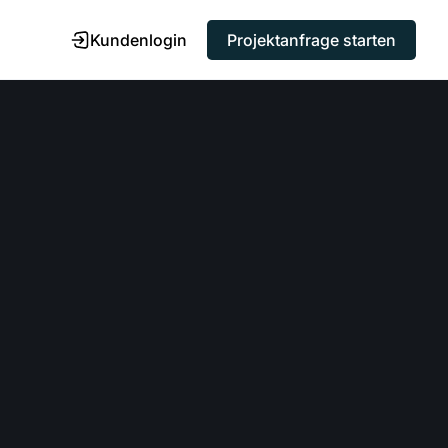
Kundenlogin
Projektanfrage starten