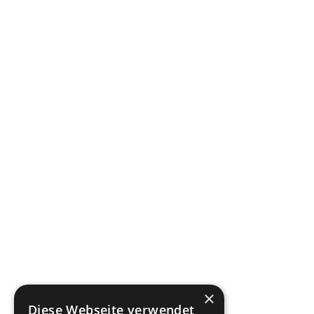
×
Diese Webseite verwendet