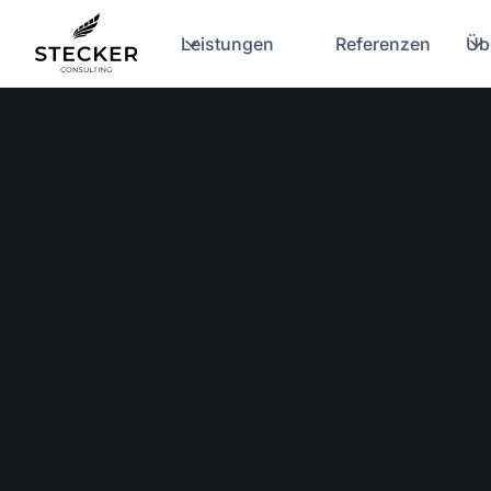
Leistungen
Referenzen
Üb