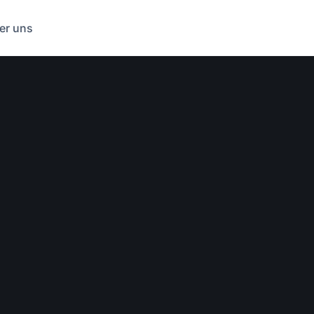
er uns